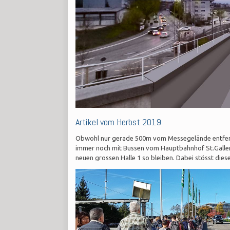
Artikel vom Herbst 2019
Obwohl nur gerade 500m vom Messegelände entfern
immer noch mit Bussen vom Hauptbahnhof St.Gallen
neuen grossen Halle 1 so bleiben. Dabei stösst die