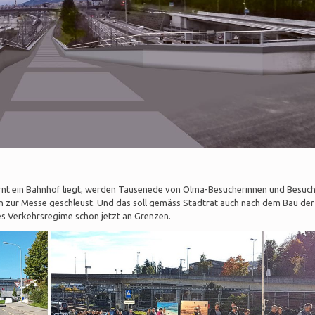
t ein Bahnhof liegt, werden Tausenede von Olma-Besucherinnen und Besuc
 zur Messe geschleust. Und das soll gemäss Stadtrat auch nach dem Bau der
ses Verkehrsregime schon jetzt an Grenzen.