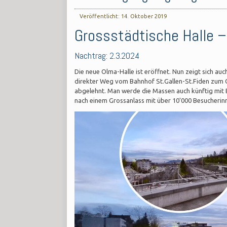
Veröffentlicht: 14. Oktober 2019
Grossstädtische Halle – 
Nachtrag: 2.3.2024
Die neue Olma-Halle ist eröffnet. Nun zeigt sich auc
direkter Weg vom Bahnhof St.Gallen-St.Fiden zum 
abgelehnt. Man werde die Massen auch künftig mit
nach einem Grossanlass mit über 10'000 Besucherinn