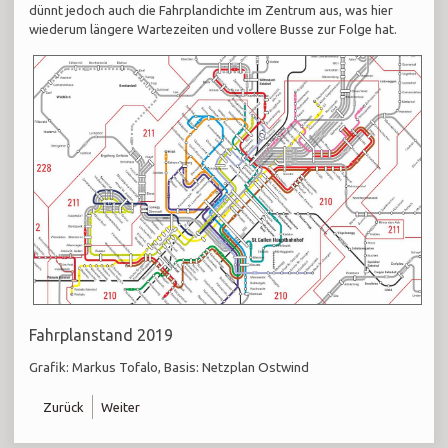
dünnt jedoch auch die Fahrplandichte im Zentrum aus, was hier
wiederum längere Wartezeiten und vollere Busse zur Folge hat.
Fahrplanstand 2019
Grafik: Markus Tofalo, Basis: Netzplan Ostwind
Zurück
Weiter