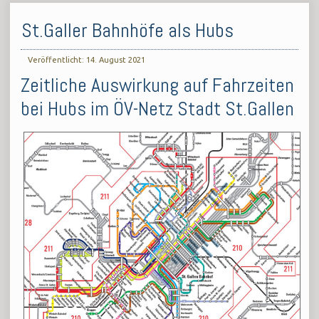
St.Galler Bahnhöfe als Hubs
Veröffentlicht: 14. August 2021
Zeitliche Auswirkung auf Fahrzeiten
bei Hubs im ÖV-Netz Stadt St.Gallen