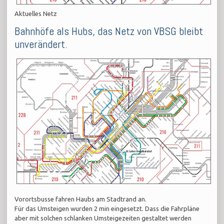
Aktuelles Netz
​Bahnhöfe als Hubs, das Netz von VBSG bleibt
unverändert.
Vorortsbusse fahren Haubs am Stadtrand an.
Für das Umsteigen wurden 2 min eingesetzt. Dass die Fahrpläne
aber mit solchen schlanken Umsteigezeiten gestaltet werden