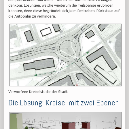
denkbar. Lösungen, welche wiederum die Teilspange erübrigen
könnten, denn diese begründet sich ja im Bestreben, Rückstaus auf
die Autobahn zu verhindern.
Verworfene Kreiselstudie der Stadt
Die Lösung: Kreisel mit zwei Ebenen