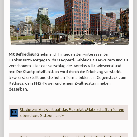
Mit Befriedigung
nehme ich hingegen den «interessanten
Denkansatz» entgegen, das Leopard-Gebäude zu erweitern und zu
verschönern. Hier der Verschlag des Vereins Villa Wiesental und
mir. Die Stadtportalfunktion wird durch die Erhöhung verstärkt,
bzw. erst erstellt und die hohen Türme bilden ein Gegenstück zum
Rathaus, dem FHS-Tower und einem Zwillingsturm neben
desselben.
Studie zur Antwort auf das Postulat «Platz schaffen für ein
lebendiges St.Leonhard»