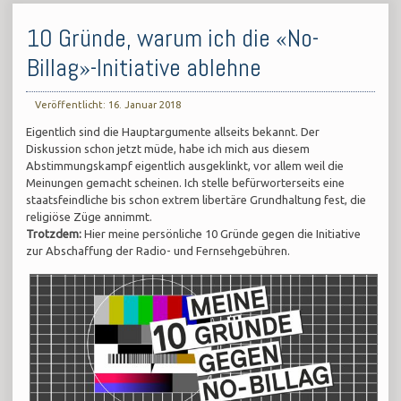
10 Gründe, warum ich die «No-
Billag»-Initiative ablehne
Veröffentlicht: 16. Januar 2018
Eigentlich sind die Hauptargumente allseits bekannt. Der
Diskussion schon jetzt müde, habe ich mich aus diesem
Abstimmungskampf eigentlich ausgeklinkt, vor allem weil die
Meinungen gemacht scheinen. Ich stelle befürworterseits eine
staatsfeindliche bis schon extrem libertäre Grundhaltung fest, die
religiöse Züge annimmt.
Trotzdem:
Hier meine persönliche 10 Gründe gegen die Initiative
zur Abschaffung der Radio- und Fernsehgebühren.