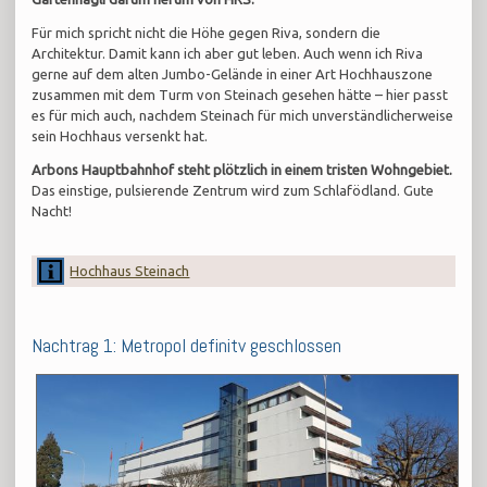
Für mich spricht nicht die Höhe gegen Riva, sondern die
Architektur. Damit kann ich aber gut leben. Auch wenn ich Riva
gerne auf dem alten Jumbo-Gelände in einer Art Hochhauszone
zusammen mit dem Turm von Steinach gesehen hätte – hier passt
es für mich auch, nachdem Steinach für mich unverständlicherweise
sein Hochhaus versenkt hat.
Arbons Hauptbahnhof steht plötzlich in einem tristen Wohngebiet.
Das einstige, pulsierende Zentrum wird zum Schlafödland. Gute
Nacht!
Hochhaus Steinach
Nachtrag 1: Metropol definitv geschlossen