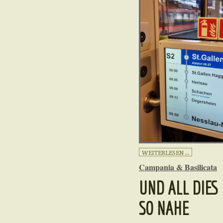
WEITERLESEN ...
Campania & Basilicata
UND ALL DIES 
SO NAHE