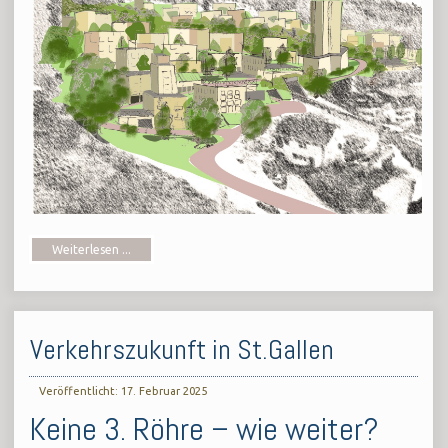
Weiterlesen ...
Verkehrszukunft in St.Gallen
Veröffentlicht: 17. Februar 2025
Keine 3. Röhre – wie weiter?