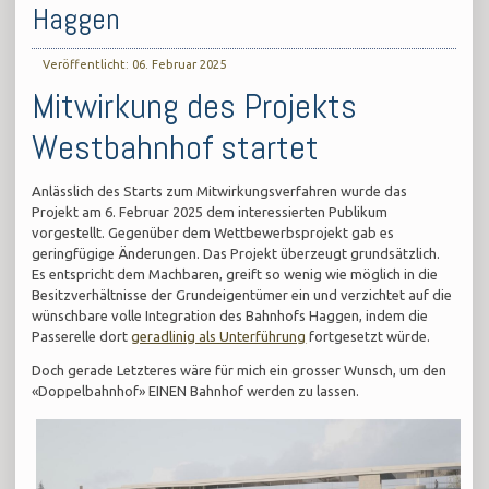
Haggen
Veröffentlicht: 06. Februar 2025
Mitwirkung des Projekts
Westbahnhof startet
Anlässlich des Starts zum Mitwirkungsverfahren wurde das
Projekt am 6. Februar 2025 dem interessierten Publikum
vorgestellt. Gegenüber dem Wettbewerbsprojekt gab es
geringfügige Änderungen. Das Projekt überzeugt grundsätzlich.
Es entspricht dem Machbaren, greift so wenig wie möglich in die
Besitzverhältnisse der Grundeigentümer ein und verzichtet auf die
wünschbare volle Integration des Bahnhofs Haggen, indem die
Passerelle dort
geradlinig als Unterführung
fortgesetzt würde.
Doch gerade Letzteres wäre für mich ein grosser Wunsch, um den
«Doppelbahnhof» EINEN Bahnhof werden zu lassen.