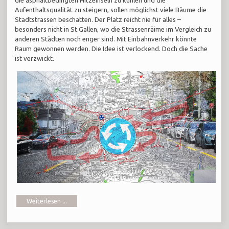
Aufenthaltsqualität zu steigern, sollen möglichst viele Bäume die
Stadtstrassen beschatten. Der Platz reicht nie für alles –
besonders nicht in St.Gallen, wo die Strassenräime im Vergleich zu
anderen Städten noch enger sind. Mit Einbahnverkehr könnte
Raum gewonnen werden. Die Idee ist verlockend. Doch die Sache
ist verzwickt.
Weiterlesen ...