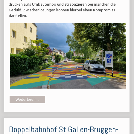
drücken aufs Umbautempo und strapazieren bei manchen die
Geduld. Zwischenlösungen können hierbei einen Kompromiss
darstellen.
Weiterlesen ...
Doppelbahnhof St.Gallen-Bruggen-