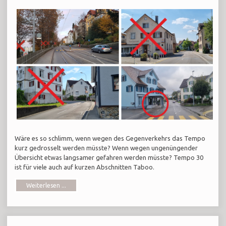
Wäre es so schlimm, wenn wegen des Gegenverkehrs das Tempo
kurz gedrosselt werden müsste? Wenn wegen ungenüngender
Übersicht etwas langsamer gefahren werden müsste? Tempo 30
ist für viele auch auf kurzen Abschnitten Taboo.
Weiterlesen ...