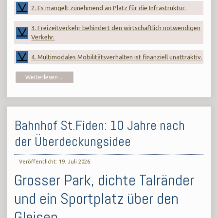
2. Es mangelt zunehmend an Platz für die Infrastruktur.
3. Freizeitverkehr behindert den wirtschaftlich notwendigen
Verkehr.
4. Multimodales Mobilitätsverhalten ist finanziell unattraktiv.
Weiterlesen ...
Bahnhof St.Fiden: 10 Jahre nach
der Überdeckungsidee
Veröffentlicht: 19. Juli 2026
Grosser Park, dichte Talränder
und ein Sportplatz über den
Gleisen