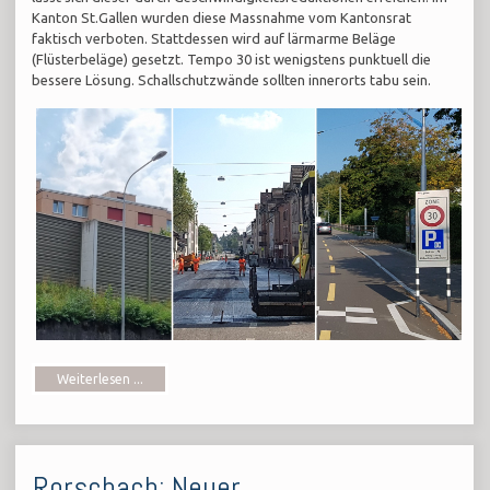
Kanton St.Gallen wurden diese Massnahme vom Kantonsrat
faktisch verboten. Stattdessen wird auf lärmarme Beläge
(Flüsterbeläge) gesetzt. Tempo 30 ist wenigstens punktuell die
bessere Lösung. Schallschutzwände sollten innerorts tabu sein.
Weiterlesen ...
Rorschach: Neuer