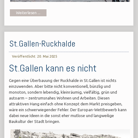
Weiterlesen ...
St.Gallen-Ruckhalde
Veröffentlicht: 20. Mai 2025
St.Gallen kann es nicht
Gegen eine Überbauung der Ruckhalde in St.Gallen ist nichts
einzuwenden. Aber bitte nicht konventionell, bünzlig und
monoton, sondern lebendig, kleinräumig, vielfältig, grün und
autoarm – zentrumsnahes Wohnen und Arbeiten. Diesen
attraktiven Hang einfach ohne Konzept dem Markt preisgeben,
wäre ein schwerwiegender Fehler. Der Europan-Wettbewerb kann
dabei neue Ideen in die sonst eher mutlose und langweilige
Baukultur der Stadt bringen.