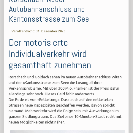
Autobahnanschluss und
Kantonsstrasse zum See
Veröffentlicht: 31. Dezember 2025
Der motorisierte
Individualverkehr wird
gesamthaft zunehmen
Rorschach und Goldach sehen im neuen Autobahnanschluss Witen
und der «Kantonsstrasse zum See» die Lösung all ihrer
Verkehrsprobleme. Mit über 300 Mio. Franken ist der Preis dafür
allerdings sehr hoch. Dieses Geld fehlt andernorts.
Die Rede ist von «Entlastung». Dass auch auf den entlasteten
Strassen neue Kapazitäten geschaffen werden, davon spricht
niemand. Mehrverkehr wird die Folge sein, mit Auswirkungen im
ganzen Siedlungsraum. Das Ziel einer 10-Minuten-Stadt rückt mit
neuen Möglichkeiten nicht näher.