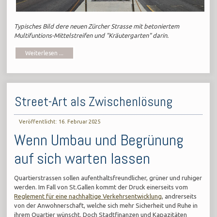
Typisches Bild dere neuen Zürcher Strasse mit betoniertem
Multifuntions-Mittelstreifen und "Kräutergarten" darin.
Weiterlesen ...
Street-Art als Zwischenlösung
Veröffentlicht: 16. Februar 2025
Wenn Umbau und Begrünung
auf sich warten lassen
Quartierstrassen sollen aufenthaltsfreundlicher, grüner und ruhiger
werden. Im Fall von St.Gallen kommt der Druck einerseits vom
Reglement für eine nachhaltige Verkehrsentwicklung
, andrerseits
von der Anwohnerschaft, welche sich mehr Sicherheit und Ruhe in
ihrem Quartier wünscht. Doch Stadtfinanzen und Kapazitäten