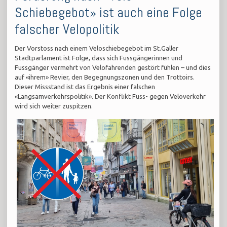
Schiebegebot» ist auch eine Folge
falscher Velopolitik
Der Vorstoss nach einem Veloschiebegebot im St.Galler
Stadtparlament ist Folge, dass sich Fussgängerinnen und
Fussgänger vermehrt von Velofahrenden gestört fühlen – und dies
auf «ihrem» Revier, den Begegnungszonen und den Trottoirs.
Dieser Missstand ist das Ergebnis einer falschen
«Langsamverkehrspolitik». Der Konflikt Fuss- gegen Veloverkehr
wird sich weiter zuspitzen.