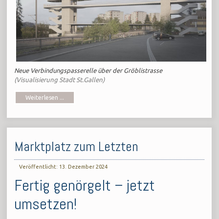
Neue Verbindungspasserelle über der Gröblistrasse
(Visualisierung Stadt St.Gallen)
Weiterlesen ...
Marktplatz zum Letzten
Veröffentlicht: 13. Dezember 2024
Fertig genörgelt – jetzt
umsetzen!