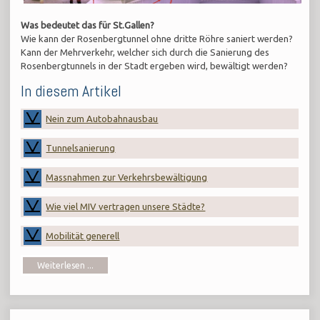
Was bedeutet das für St.Gallen?
Wie kann der Rosenbergtunnel ohne dritte Röhre saniert werden?
Kann der Mehrverkehr, welcher sich durch die Sanierung des
Rosenbergtunnels in der Stadt ergeben wird, bewältigt werden?
In diesem Artikel
Nein zum Autobahnausbau
Tunnelsanierung
Massnahmen zur Verkehrsbewältigung
Wie viel MIV vertragen unsere Städte?
Mobilität generell
Weiterlesen ...