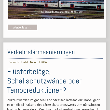
Weiterlesen ...
Verkehrslärmsanierungen
Veröffentlicht: 16. April 2026
Flüsterbeläge,
Schallschutzwände oder
Temporeduktionen?
Zurzeit werden im ganzen Land Strassen lärmsaniert. Dabei geht
es um die Einhaltung des Lärmschutzgrenzwerts. Am günstigsten
lässt sich dieser durch Geschwindigkeitsreduktionen erreichen. Im