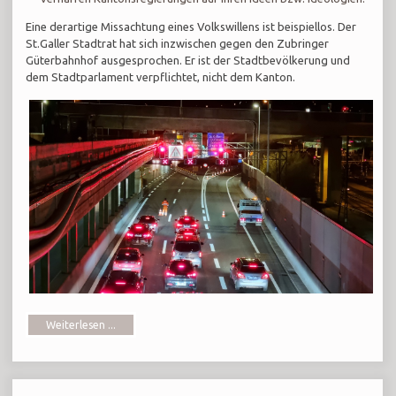
Eine derartige Missachtung eines Volkswillens ist beispiellos. Der
St.Galler Stadtrat hat sich inzwischen gegen den Zubringer
Güterbahnhof ausgesprochen. Er ist der Stadtbevölkerung und
dem Stadtparlament verpflichtet, nicht dem Kanton.
Weiterlesen ...