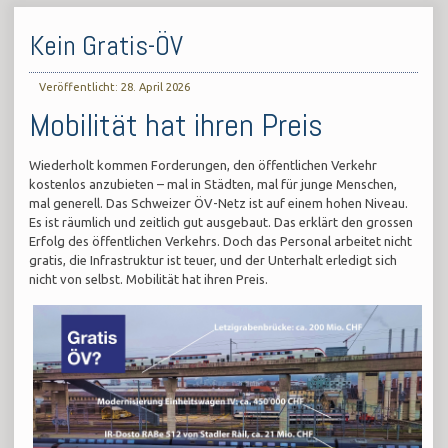
Kein Gratis-ÖV
Veröffentlicht: 28. April 2026
Mobilität hat ihren Preis
Wiederholt kommen Forderungen, den öffentlichen Verkehr
kostenlos anzubieten – mal in Städten, mal für junge Menschen,
mal generell. Das Schweizer ÖV-Netz ist auf einem hohen Niveau.
Es ist räumlich und zeitlich gut ausgebaut. Das erklärt den grossen
Erfolg des öffentlichen Verkehrs. Doch das Personal arbeitet nicht
gratis, die Infrastruktur ist teuer, und der Unterhalt erledigt sich
nicht von selbst. Mobilität hat ihren Preis.