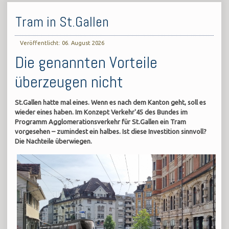
Tram in St.Gallen
Veröffentlicht: 06. August 2026
Die genannten Vorteile
überzeugen nicht
St.Gallen hatte mal eines. Wenn es nach dem Kanton geht, soll es
wieder eines haben. Im Konzept Verkehr'45 des Bundes im
Programm Agglomerationsverkehr für St.Gallen ein Tram
vorgesehen – zumindest ein halbes. Ist diese Investition sinnvoll?
Die Nachteile überwiegen.