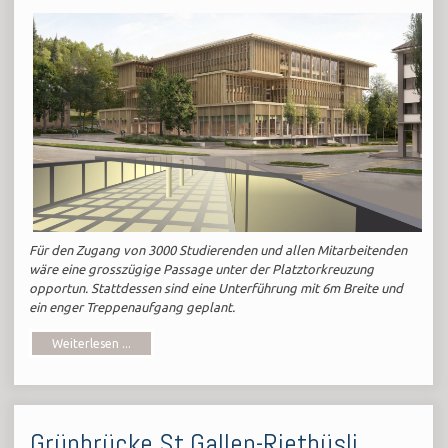
Für den Zugang von 3000 Studierenden und allen Mitarbeitenden
wäre eine grosszügige Passage unter der Platztorkreuzung
opportun. Stattdessen sind eine Unterführung mit 6m Breite und
ein enger Treppenaufgang geplant.
Weiterlesen ...
Grünbrücke St.Gallen-Riethüsli