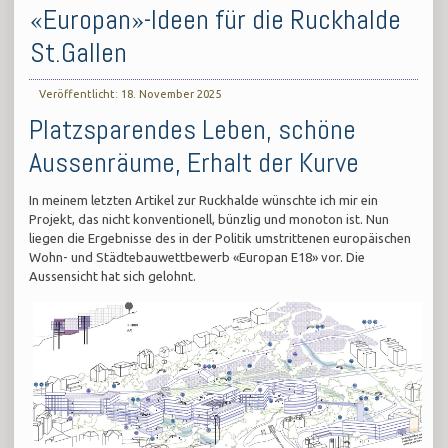
«Europan»-Ideen für die Ruckhalde
St.Gallen
Veröffentlicht: 18. November 2025
Platzsparendes Leben, schöne
Aussenräume, Erhalt der Kurve
In meinem letzten Artikel zur Ruckhalde wünschte ich mir ein
Projekt, das nicht konventionell, bünzlig und monoton ist. Nun
liegen die Ergebnisse des in der Politik umstrittenen europäischen
Wohn- und Städtebauwettbewerb «Europan E18» vor. Die
Aussensicht hat sich gelohnt.