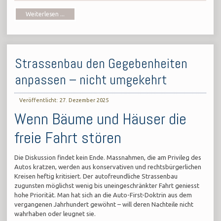
Weiterlesen ...
Strassenbau den Gegebenheiten
anpassen – nicht umgekehrt
Veröffentlicht: 27. Dezember 2025
Wenn Bäume und Häuser die
freie Fahrt stören
Die Diskussion findet kein Ende. Massnahmen, die am Privileg des
Autos kratzen, werden aus konservativen und rechtsbürgerlichen
Kreisen heftig kritisiert. Der autofreundliche Strassenbau
zugunsten möglichst wenig bis uneingeschränkter Fahrt geniesst
hohe Priorität. Man hat sich an die Auto-First-Doktrin aus dem
vergangenen Jahrhundert gewöhnt – will deren Nachteile nicht
wahrhaben oder leugnet sie.