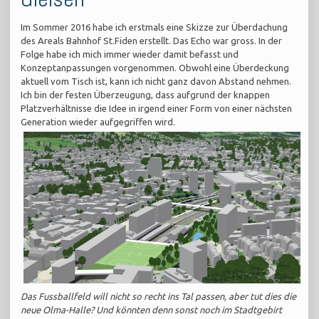
Im Sommer 2016 habe ich erstmals eine Skizze zur Überdachung
des Areals Bahnhof St.Fiden erstellt. Das Echo war gross. In der
Folge habe ich mich immer wieder damit befasst und
Konzeptanpassungen vorgenommen. Obwohl eine Überdeckung
aktuell vom Tisch ist, kann ich nicht ganz davon Abstand nehmen.
Ich bin der festen Überzeugung, dass aufgrund der knappen
Platzverhältnisse die Idee in irgend einer Form von einer nächsten
Generation wieder aufgegriffen wird.
Das Fussballfeld will nicht so recht ins Tal passen, aber tut dies die
neue Olma-Halle? Und könnten denn sonst noch im Stadtgebirt