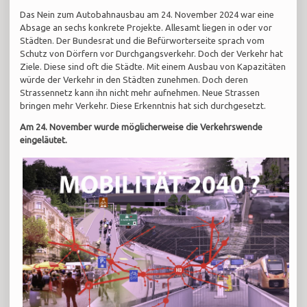
Das Nein zum Autobahnausbau am 24. November 2024 war eine
Absage an sechs konkrete Projekte. Allesamt liegen in oder vor
Städten. Der Bundesrat und die Befürworterseite sprach vom
Schutz von Dörfern vor Durchgangsverkehr. Doch der Verkehr hat
Ziele. Diese sind oft die Städte. Mit einem Ausbau von Kapazitäten
würde der Verkehr in den Städten zunehmen. Doch deren
Strassennetz kann ihn nicht mehr aufnehmen. Neue Strassen
bringen mehr Verkehr. Diese Erkenntnis hat sich durchgesetzt.
Am 24. November wurde möglicherweise die Verkehrswende
eingeläutet.