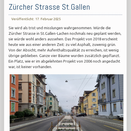
Zürcher Strasse St.Gallen
Veröffentlicht: 17. Februar 2025
Sie wird als trist und misslungen wahrgenommen. Würde die
Zürcher Strasse in St.Gallen-Lachen nochmals neu geplant werden,
sie würde wohl anders aussehen. Das Projekt von 2018 erscheint
heute wie aus einer anderen Zeit: zu viel Asphalt, zuwenig grün.
Von der Absicht, mehr Aufenthaltsqualität zu erreichen, ist wenig
übrige geblieben. Ganze vier Bäume wurden zusätzlich gepflanzt.
Ein Platz, wie er im abgelehnten Projekt von 2006 noch angedacht
war, ist keiner vorhanden.