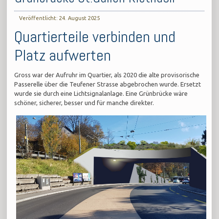
Veröffentlicht: 24. August 2025
Quartierteile verbinden und
Platz aufwerten
Gross war der Aufruhr im Quartier, als 2020 die alte provisorische
Passerelle über die Teufener Strasse abgebrochen wurde. Ersetzt
wurde sie durch eine Lichtsignalanlage. Eine Grünbrücke wäre
schöner, sicherer, besser und für manche direkter.