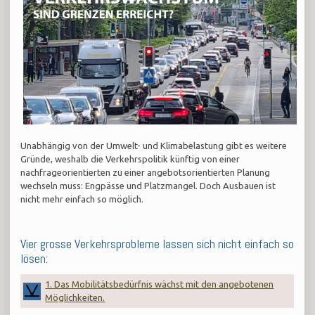
Unabhängig von der Umwelt- und Klimabelastung gibt es weitere
Gründe, weshalb die Verkehrspolitik künftig von einer
nachfrageorientierten zu einer angebotsorientierten Planung
wechseln muss: Engpässe und Platzmangel. Doch Ausbauen ist
nicht mehr einfach so möglich.
Vier grosse Verkehrsprobleme lassen sich nicht einfach so
lösen:
1. Das Mobilitätsbedürfnis wächst mit den angebotenen
Möglichkeiten.