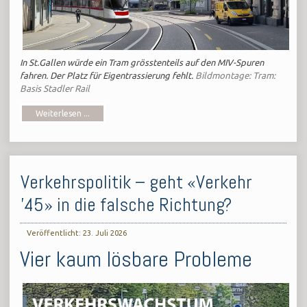
In St.Gallen würde ein Tram grösstenteils auf den MIV-Spuren
fahren. Der Platz für Eigentrassierung fehlt.
Bildmontage: Tram:
Basis Stadler Rail
Weiterlesen ...
Verkehrspolitik – geht «Verkehr
'45» in die falsche Richtung?
Veröffentlicht: 23. Juli 2026
Vier kaum lösbare Probleme