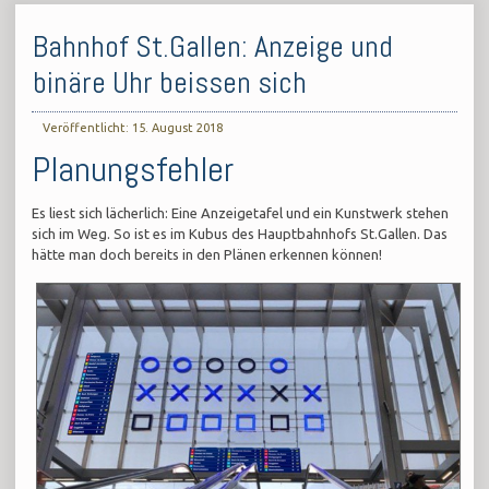
Bahnhof St.Gallen: Anzeige und
binäre Uhr beissen sich
Veröffentlicht: 15. August 2018
Planungsfehler
Es liest sich lächerlich: Eine Anzeigetafel und ein Kunstwerk stehen
sich im Weg. So ist es im Kubus des Hauptbahnhofs St.Gallen. Das
hätte man doch bereits in den Plänen erkennen können!