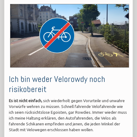
Ich bin weder Velorowdy noch
risikobereit
Es ist nicht einfach,
sich wiederholt gegen Vorurteile und unwahre
Vorwürfe wehren zu müssen. Schnell fahrende Velofahrende wie
ich seien rücksichtslose Egoisten, gar Rowdies. Immer wieder muss
ich meine Haltung erklären, den Autofahrenden, die Velos als
fahrende Schikanen empfinden und jenen, die jeden Winkel der
Stadt mit Velowegen erschlossen haben wollen.