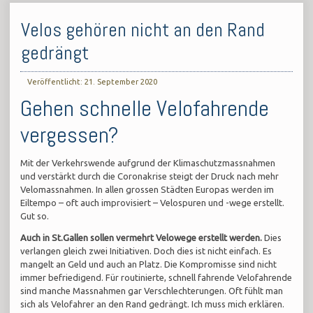
Velos gehören nicht an den Rand
gedrängt
Veröffentlicht: 21. September 2020
Gehen schnelle Velofahrende
vergessen?
Mit der Verkehrswende aufgrund der Klimaschutzmassnahmen
und verstärkt durch die Coronakrise steigt der Druck nach mehr
Velomassnahmen. In allen grossen Städten Europas werden im
Eiltempo – oft auch improvisiert – Velospuren und -wege erstellt.
Gut so.
Auch in St.Gallen sollen vermehrt Velowege erstellt werden.
Dies
verlangen gleich zwei Initiativen. Doch dies ist nicht einfach. Es
mangelt an Geld und auch an Platz. Die Kompromisse sind nicht
immer befriedigend. Für routinierte, schnell fahrende Velofahrende
sind manche Massnahmen gar Verschlechterungen. Oft fühlt man
sich als Velofahrer an den Rand gedrängt. Ich muss mich erklären.