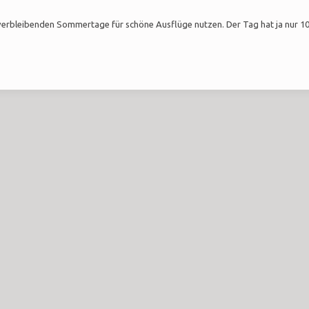
 verbleibenden Sommertage für schöne Ausflüge nutzen. Der Tag hat ja nur 1