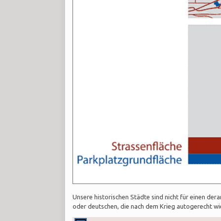
Unsere historischen Städte sind nicht für einen de
oder deutschen, die nach dem Krieg autogerecht w