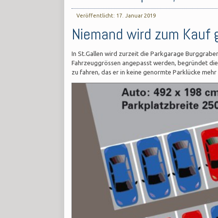
Veröffentlicht: 17. Januar 2019
Niemand wird zum Kauf 
In St.Gallen wird zurzeit die Parkgarage Burggrabe
Fahrzeuggrössen angepasst werden, begründet dies 
zu fahren, das er in keine genormte Parklücke mehr b