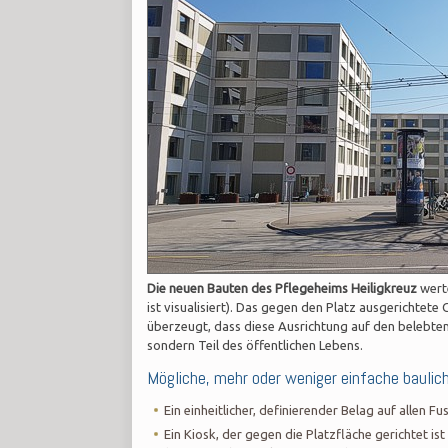
Die neuen Bauten des Pflegeheims Heiligkreuz
werte
ist visualisiert). Das gegen den Platz ausgerichtete
überzeugt, dass diese Ausrichtung auf den belebten 
sondern Teil des öffentlichen Lebens.
Mögliche, mehr oder weniger einfache baulic
Ein einheitlicher, definierender Belag auf allen 
Ein Kiosk, der gegen die Platzfläche gerichtet ist