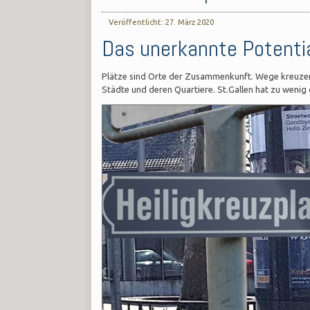
Veröffentlicht: 27. März 2020
Das unerkannte Potenti
Plätze sind Orte der Zusammenkunft. Wege kreuzen s
Städte und deren Quartiere. St.Gallen hat zu wenig