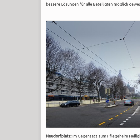
bessere Lösungen für alle Beteiligten möglich gewe
Neudorfplatz:
Im Gegensatz zum Pflegeheim Heilig