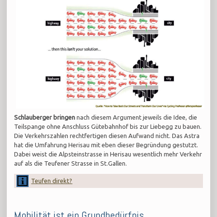
Schlauberger bringen
nach diesem Argument jeweils die Idee, die
Teilspange ohne Anschluss Gütebahnhof bis zur Liebegg zu bauen.
Die Verkehrszahlen rechtfertigen diesen Aufwand nicht. Das Astra
hat die Umfahrung Herisau mit eben dieser Begründung gestutzt.
Dabei weist die Alpsteinstrasse in Herisau wesentlich mehr Verkehr
auf als die Teufener Strasse in St.Gallen.
Teufen direkt?
Mobilität ist ein Grundbedürfnis