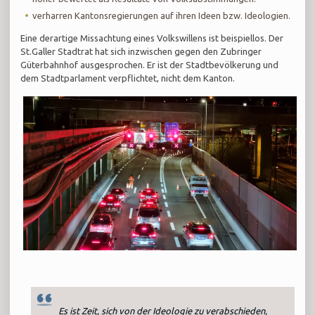
verharren Kantonsregierungen auf ihren Ideen bzw. Ideologien.
Eine derartige Missachtung eines Volkswillens ist beispiellos. Der
St.Galler Stadtrat hat sich inzwischen gegen den Zubringer
Güterbahnhof ausgesprochen. Er ist der Stadtbevölkerung und
dem Stadtparlament verpflichtet, nicht dem Kanton.
Es ist Zeit, sich von der Ideologie zu verabschieden,