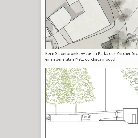
Beim Siegerprojekt «Haus im Park» des Zürcher Ar
einen geneigten Platz durchaus möglich.