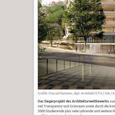
Grafik: Pascal Flammer, dipl. Architekt ETH / SIA 
Das Siegerprojekt des Architekturwettbewerbs
zum 
viel Transparenz und Grünraum sowie durch die ko
3000 Studierende plus viele Lehrende und weitere 