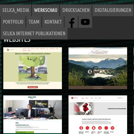
SELICA_MEDIA
WERKSCHAU
DRUCKSACHEN
DIGITALISIERUNGEN
PORTFOLIO
TEAM
KONTAKT
SELICA INTERNET PUBLIKATIONEN
WEBSITES