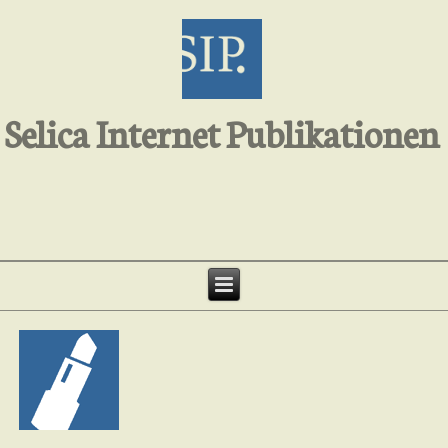
Selica Internet Publikationen